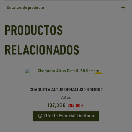
Detalles de producto
PRODUCTOS
RELACIONADOS
-33%
CHAQUETA ALTUS DENALI J30 HOMBRE
Altus
137,35 €
205,00 €
Oferta Especial Limitada