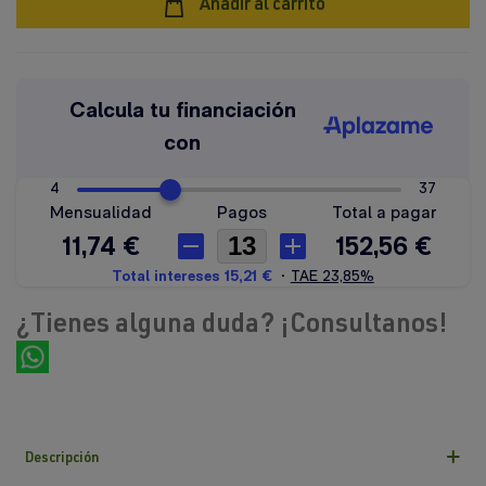
Añadir al carrito
¿Tienes alguna duda? ¡Consultanos!
Descripción