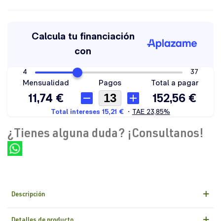
¿Tienes alguna duda? ¡Consultanos!
Descripción
Detalles de producto