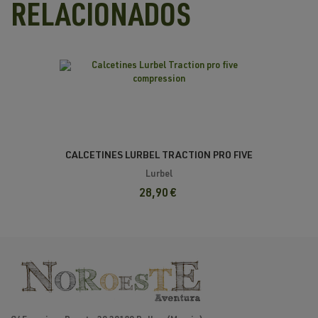
RELACIONADOS
CALCETINES LURBEL TRACTION PRO FIVE
COMPRESSION
Lurbel
28,90 €