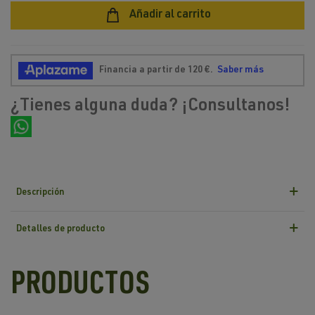
Añadir al carrito
¿Tienes alguna duda? ¡Consultanos!
Descripción
Detalles de producto
PRODUCTOS