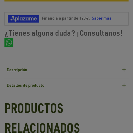
¿Tienes alguna duda? ¡Consultanos!
Descripción
Detalles de producto
PRODUCTOS
RELACIONADOS