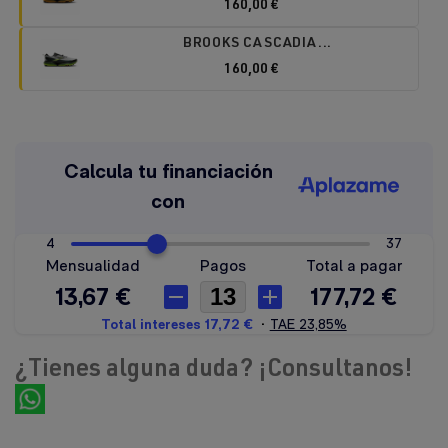
160,00 €
BROOKS CASCADIA...
160,00 €
¿Tienes alguna duda? ¡Consultanos!