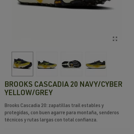
BROOKS CASCADIA 20 NAVY/CYBER
YELLOW/GREY
Brooks Cascadia 20
: zapatillas trail estables y
protegidas, con buen agarre para montaña, senderos
técnicos y rutas largas con total confianza.