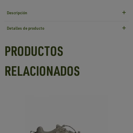
Descripción
Detalles de producto
PRODUCTOS
RELACIONADOS