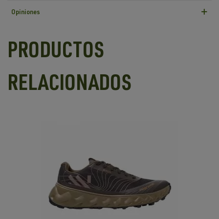
Opiniones
PRODUCTOS
RELACIONADOS