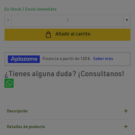
En Stock | Envío Inmediato
-
+
Añadir al carrito
¿Tienes alguna duda? ¡Consultanos!
Descripción
Detalles de producto