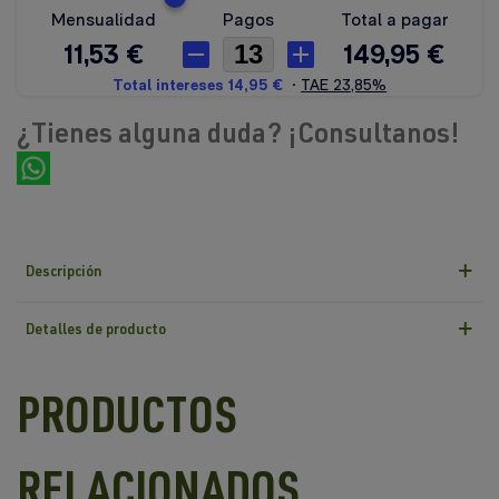
¿Tienes alguna duda? ¡Consultanos!
Descripción
Detalles de producto
PRODUCTOS
RELACIONADOS