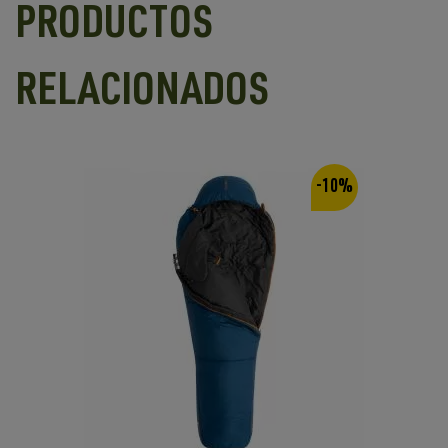
PRODUCTOS
RELACIONADOS
-10%