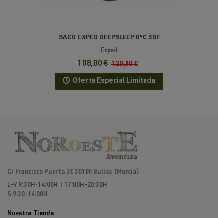
SACO EXPED DEEPSLEEP 0ºC 30F
Exped
108,00 €
120,00 €
Oferta Especial Limitada
C/ Francisco Puerta 30 30180 Bullas (Murcia)
L-V 9:30H-14:00H | 17:00H-20:30H
S 9:30-14:00H
Nuestra Tienda