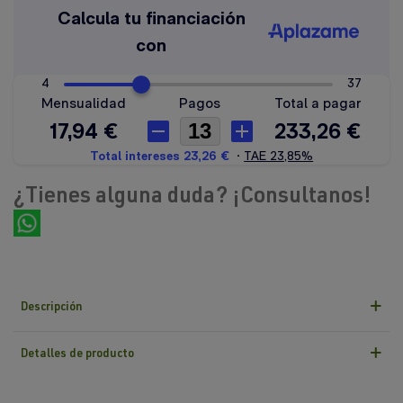
¿Tienes alguna duda? ¡Consultanos!
Descripción
Detalles de producto