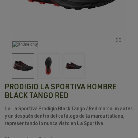
PRODIGIO LA SPORTIVA HOMBRE
BLACK TANGO RED
La
La Sportiva Prodigio Black Tango / Red
marca un antes
y un después dentro del catálogo de la marca italiana,
representando
lo nunca visto en La Sportiva