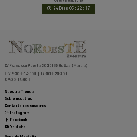
Oferta especial
24 Días
05 : 22 : 17
C/ Francisco Puerta 30 30180 Bullas (Murcia)
L-V 9:30H-14:00H | 17:00H-20:30H
S 9:30-14:00H
Nuestra Tienda
Sobre nosotros
Contacta con nosotros
Instagram
Facebook
Youtube