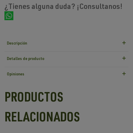
¿Tienes alguna duda? ¡Consultanos!
Descripción
Detalles de producto
Opiniones
PRODUCTOS
RELACIONADOS