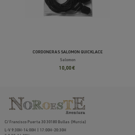
CORDONERAS SALOMON QUICKLACE
Salomon
10,00 €
C/ Francisco Puerta 30 30180 Bullas (Murcia)
L-V 9:30H-14:00H | 17:00H-20:30H