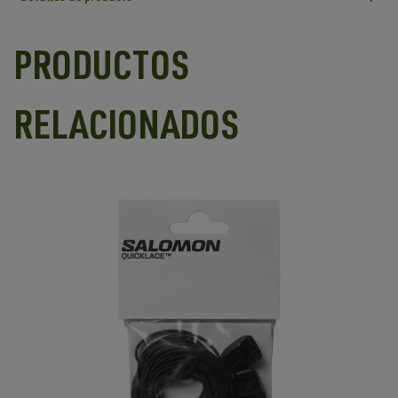
PRODUCTOS
RELACIONADOS