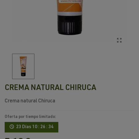
CREMA NATURAL CHIRUCA
Crema natural Chiruca
Oferta por tiempo limitado:
23 Días
10 : 26 : 34