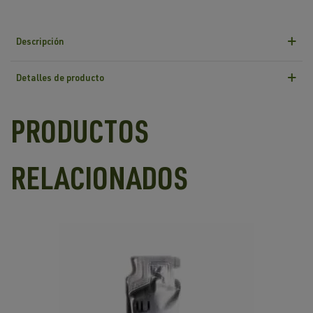
Descripción
Detalles de producto
PRODUCTOS
RELACIONADOS