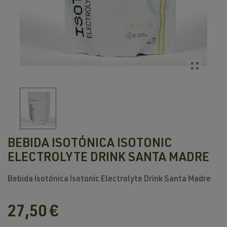
BEBIDA ISOTÓNICA ISOTONIC
ELECTROLYTE DRINK SANTA MADRE
Bebida Isotónica
Isotonic Electrolyte Drink
Santa Madre
27,50 €