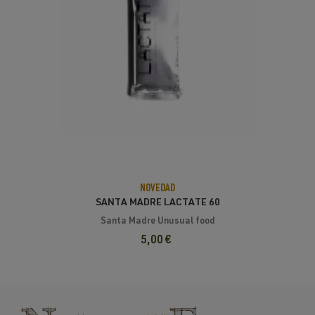
NOVEDAD
SANTA MADRE LACTATE 60
Santa Madre Unusual food
5,00 €