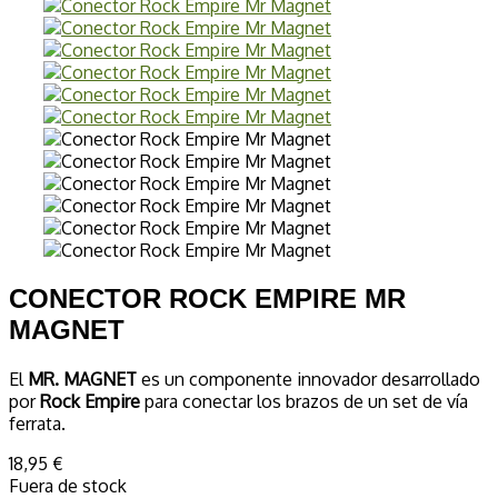
CONECTOR ROCK EMPIRE MR
MAGNET
El
MR. MAGNET
es un componente innovador desarrollado
por
Rock Empire
para conectar los brazos de un set de vía
ferrata.
18,95 €
Fuera de stock