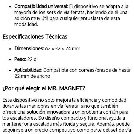
Compatibilidad universal
: El dispositivo se adapta a la
mayoría de los sets de vía ferrata, haciendo de él una
adición muy útil para cualquier entusiasta de esta
modalidad.
Especificaciones Técnicas
Dimensiones
: 62 × 32 × 24 mm
Peso
: 22 g
Aplicabilidad
: Compatible con correas/brazos de hasta
22 mm de ancho
¿Por qué elegir el MR. MAGNET?
Este dispositivo no solo mejora la eficiencia y comodidad
durante las maniobras en vía ferrata, sino que también
ofrece una
solución innovadora
a un problema común para
los escaladores. Su diseño compacto y funcional ayuda a
mantener una escalada más fluida y segura. Además, puede
adquirirse a un precio competitivo como parte del set de vía