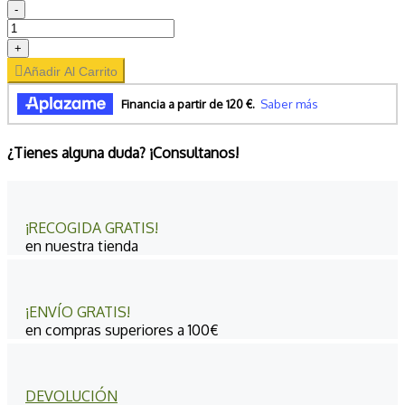
-
+
Añadir Al Carrito
¿Tienes alguna duda? ¡Consultanos!
¡RECOGIDA GRATIS!
en nuestra tienda
¡ENVÍO GRATIS!
en compras superiores a 100€
DEVOLUCIÓN