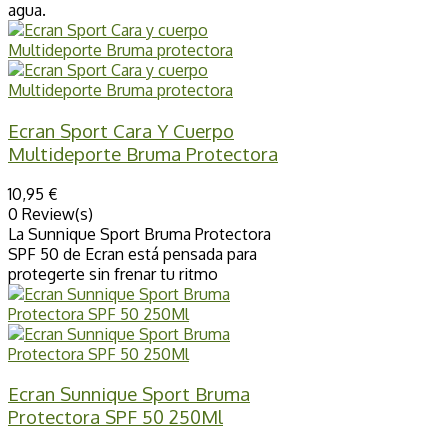
agua.
Ecran Sport Cara Y Cuerpo
Multideporte Bruma Protectora
10,95 €
0 Review(s)
La Sunnique Sport Bruma Protectora
SPF 50 de Ecran está pensada para
protegerte sin frenar tu ritmo
Ecran Sunnique Sport Bruma
Protectora SPF 50 250Ml