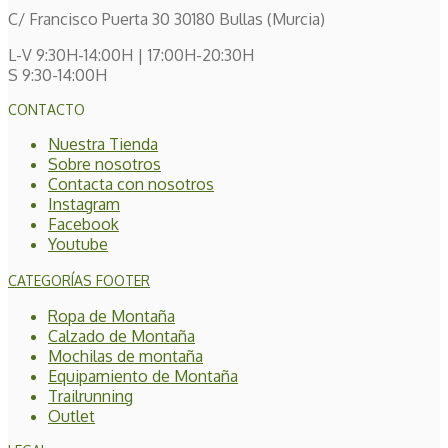
C/ Francisco Puerta 30 30180 Bullas (Murcia)
L-V 9:30H-14:00H | 17:00H-20:30H
S 9:30-14:00H
CONTACTO
Nuestra Tienda
Sobre nosotros
Contacta con nosotros
Instagram
Facebook
Youtube
CATEGORÍAS FOOTER
Ropa de Montaña
Calzado de Montaña
Mochilas de montaña
Equipamiento de Montaña
Trailrunning
Outlet