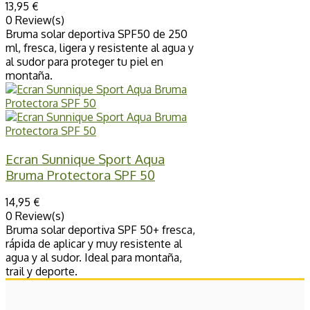
13,95 €
0 Review(s)
Bruma solar deportiva SPF50 de 250
ml, fresca, ligera y resistente al agua y
al sudor para proteger tu piel en
montaña.
Ecran Sunnique Sport Aqua
Bruma Protectora SPF 50
14,95 €
0 Review(s)
Bruma solar deportiva SPF 50+ fresca,
rápida de aplicar y muy resistente al
agua y al sudor. Ideal para montaña,
trail y deporte.