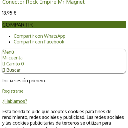
Conector Rock Empire Mr Magnet
18,95 €
COMPARTIR
Compartir con WhatsApp
Compartir con Facebook
Menú
Mi cuenta
Carrito
0
Buscar
Inicia sesión primero.
Registrarse
¿Hablamos?
Esta tienda te pide que aceptes cookies para fines de
rendimiento, redes sociales y publicidad. Las redes sociales
y las cookies publicitarias de terceros se utilizan para