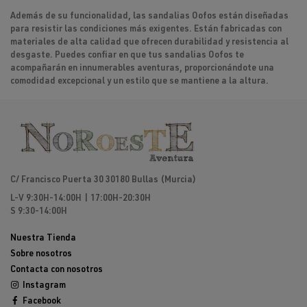
Además de su funcionalidad, las sandalias Oofos están diseñadas
para resistir las condiciones más exigentes. Están fabricadas con
materiales de alta calidad que ofrecen durabilidad y resistencia al
desgaste. Puedes confiar en que tus sandalias Oofos te
acompañarán en innumerables aventuras, proporcionándote una
comodidad excepcional y un estilo que se mantiene a la altura.
C/ Francisco Puerta 30 30180 Bullas (Murcia)
L-V 9:30H-14:00H | 17:00H-20:30H
S 9:30-14:00H
Nuestra Tienda
Sobre nosotros
Contacta con nosotros
Instagram
Facebook