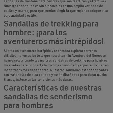
sandalias de montaña para hombres que son prácticas y atractivas.
Nuestras sandalias están disponibles en una amplia variedad de
estilos y colores, para que puedas elegir la que mejor se adapte a tu
personalidad y estilo.
Sandalias de trekking para
hombre: ¡para los
aventureros más intrépidos!
Si eres un aventurero intrépido y te encanta explorar terrenos
difíciles, tenemos justo lo que necesitas. En Aventura del Noroeste,
hemos seleccionado las mejores sandalias de trekking para hombres,
diseñadas para brindarte la máxima comodidad y soporte, incluso en
los terrenos más desafiantes. Nuestras sandalias están fabricadas
con materiales de alta calidad y están diseñadas para durar mucho
tiempo, incluso en las condiciones más duras.
Características de nuestras
sandalias de senderismo
para hombres