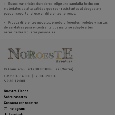
Busca materiales duraderos: elige una sandalia hecha con
materiales de alta calidad que sean resistentes al desgaste y
puedan soportar el uso en diferentes terrenos.
Prueba diferentes modelos: prueba diferentes modelos y marcas
de sandalias para encontrar la que mejor se adapte a tus
necesidades y gustos personales.
C/ Francisco Puerta 30 30180 Bullas (Murcia)
L-V 9:30H-14:00H | 17:00H-20:30H
S 9:30-14:00H
Nuestra Tienda
Sobre nosotros
Contacta con nosotros
Instagram