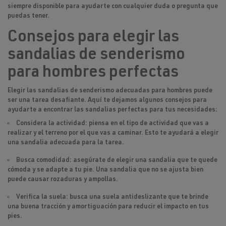
siempre disponible para ayudarte con cualquier duda o pregunta que
puedas tener.
Consejos para elegir las
sandalias de senderismo
para hombres perfectas
Elegir las sandalias de senderismo adecuadas para hombres puede
ser una tarea desafiante. Aquí te dejamos algunos consejos para
ayudarte a encontrar las sandalias perfectas para tus necesidades:
Considera la actividad: piensa en el tipo de actividad que vas a
realizar y el terreno por el que vas a caminar. Esto te ayudará a elegir
una sandalia adecuada para la tarea.
Busca comodidad: asegúrate de elegir una sandalia que te quede
cómoda y se adapte a tu pie. Una sandalia que no se ajusta bien
puede causar rozaduras y ampollas.
Verifica la suela: busca una suela antideslizante que te brinde
una buena tracción y amortiguación para reducir el impacto en tus
pies.