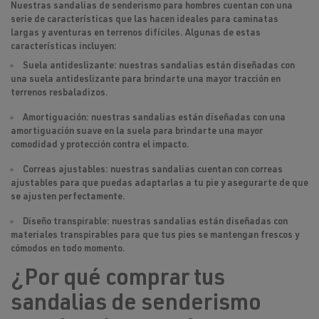
Nuestras sandalias de senderismo para hombres cuentan con una
serie de características que las hacen ideales para caminatas
largas y aventuras en terrenos difíciles. Algunas de estas
características incluyen:
Suela antideslizante: nuestras sandalias están diseñadas con
una suela antideslizante para brindarte una mayor tracción en
terrenos resbaladizos.
Amortiguación: nuestras sandalias están diseñadas con una
amortiguación suave en la suela para brindarte una mayor
comodidad y protección contra el impacto.
Correas ajustables: nuestras sandalias cuentan con correas
ajustables para que puedas adaptarlas a tu pie y asegurarte de que
se ajusten perfectamente.
Diseño transpirable: nuestras sandalias están diseñadas con
materiales transpirables para que tus pies se mantengan frescos y
cómodos en todo momento.
¿Por qué comprar tus
sandalias de senderismo