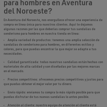
para hombres en Aventura
del Noroeste?
En Aventura del Noroeste, nos enorgullece ofrecer una experiencia de
compra en línea única para nuestros clientes. Aquí te dejamos
algunas razones por las que deberías comprar tus sandalias de
senderismo para hombres en nuestra tienda en línea:
Amplia variedad de productos: tenemos una amplia selección de
sandalias de senderismo para hombres, en diferentes estilos y
colores, para que puedas encontrar la que mejor se adapte a tus
necesidades.
Calidad garantizada: todas nuestras sandalias están hechas con
materiales de alta calidad y son diseñadas por las mejores marcas
en el mercado.
Precios competitivos: ofrecemos precios competitivos y justos para
que puedas obtener el mejor valor por tu dinero.
Envío rápido: enviamos tu compra lo más rápido posible para que
puedas disfrutar de tus nuevas sandalias lo antes posible.
Atención al cliente: nuestro equipo de atención al cliente está