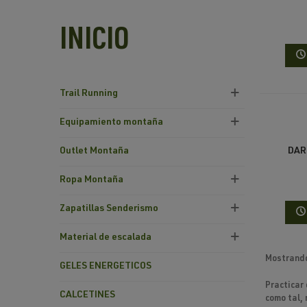
INICIO
Trail Running
Equipamiento montaña
DAR
Outlet Montaña
Ropa Montaña
Zapatillas Senderismo
Material de escalada
Mostrando
GELES ENERGETICOS
Practicar
CALCETINES
como tal,