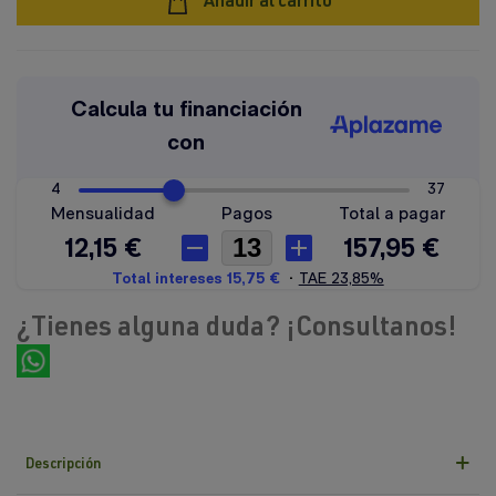
Añadir al carrito
¿Tienes alguna duda? ¡Consultanos!
Descripción