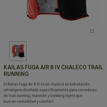
KAILAS FUGA AIR 8 IV CHALECO TRAIL
RUNNING
El
Kailas Fuga Air 8 IV
es un chaleco de
hidratación
ultraligero
diseñado específicamente para corredores
de
trail running, maratón y trekking ligero
que
buscan
comodidad y comfort