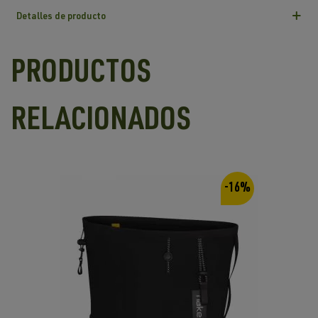
Detalles de producto
PRODUCTOS
RELACIONADOS
-16%