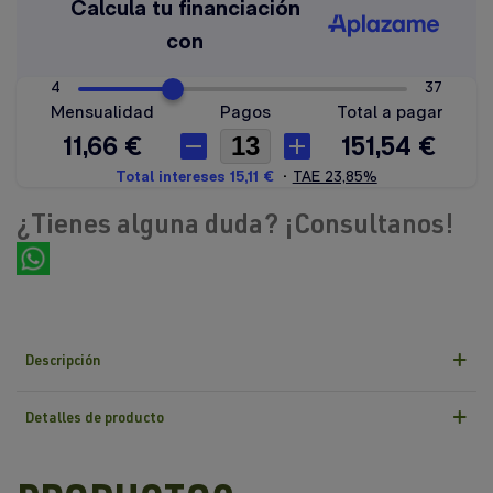
¿Tienes alguna duda? ¡Consultanos!
Descripción
Detalles de producto