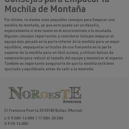
Mochila de Montaña
Por último, te damos unos pequeños consejos para Empacar una
mochila de montaña, ya que esto puede ser un desafío,
especialmente si eres nuevo en el excursionismo o la escalada.
Algunos consejos importantes a considerar incluyen empacar el
equipo más pesado en la parte inferior de la mochila para un mejor
equilibrio, empaquetar artículos de uso frecuente en la parte
superior de la mochila para un fácil acceso, y utilizar bolsas de
compresión para reducir el tamaño del equipo y maximizar el espacio.
También es importante asegurarte de que tu mochila esté bien
ajustada y equilibrada antes de salir a la montaña.
C/ Francisco Puerta 30 30180 Bullas (Murcia)
L-V 9:30H-14:00H | 17:00H-20:30H
S 9:30-14:00H