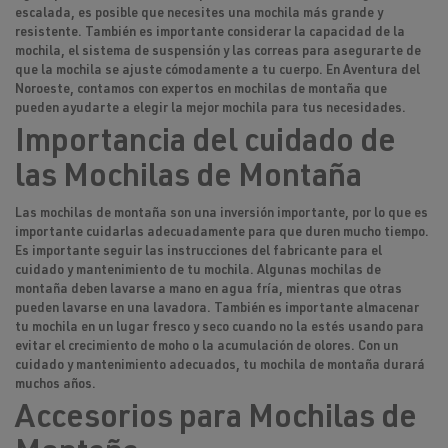
escalada, es posible que necesites una mochila más grande y
resistente. También es importante considerar la capacidad de la
mochila, el sistema de suspensión y las correas para asegurarte de
que la mochila se ajuste cómodamente a tu cuerpo. En Aventura del
Noroeste, contamos con expertos en mochilas de montaña que
pueden ayudarte a elegir la mejor mochila para tus necesidades.
Importancia del cuidado de
las Mochilas de Montaña
Las mochilas de montaña son una inversión importante, por lo que es
importante cuidarlas adecuadamente para que duren mucho tiempo.
Es importante seguir las instrucciones del fabricante para el
cuidado y mantenimiento de tu mochila. Algunas mochilas de
montaña deben lavarse a mano en agua fría, mientras que otras
pueden lavarse en una lavadora. También es importante almacenar
tu mochila en un lugar fresco y seco cuando no la estés usando para
evitar el crecimiento de moho o la acumulación de olores. Con un
cuidado y mantenimiento adecuados, tu mochila de montaña durará
muchos años.
Accesorios para Mochilas de