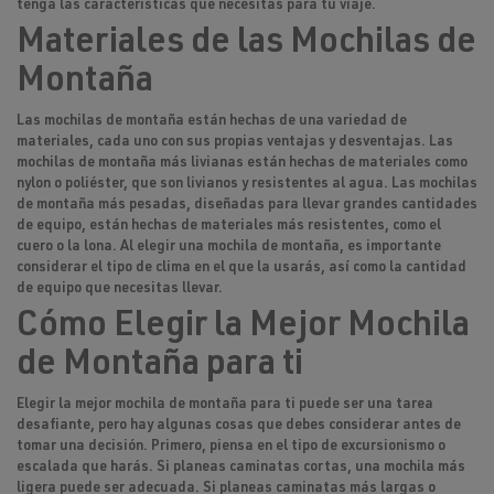
tenga las características que necesitas para tu viaje.
Materiales de las Mochilas de
Montaña
Las mochilas de montaña están hechas de una variedad de
materiales, cada uno con sus propias ventajas y desventajas. Las
mochilas de montaña más livianas están hechas de materiales como
nylon o poliéster, que son livianos y resistentes al agua. Las mochilas
de montaña más pesadas, diseñadas para llevar grandes cantidades
de equipo, están hechas de materiales más resistentes, como el
cuero o la lona. Al elegir una mochila de montaña, es importante
considerar el tipo de clima en el que la usarás, así como la cantidad
de equipo que necesitas llevar.
Cómo Elegir la Mejor Mochila
de Montaña para ti
Elegir la mejor mochila de montaña para ti puede ser una tarea
desafiante, pero hay algunas cosas que debes considerar antes de
tomar una decisión. Primero, piensa en el tipo de excursionismo o
escalada que harás. Si planeas caminatas cortas, una mochila más
ligera puede ser adecuada. Si planeas caminatas más largas o