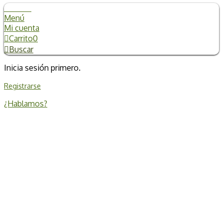
Filtrado
Menú
Mi cuenta
Carrito
0
Buscar
Inicia sesión primero.
Registrarse
¿Hablamos?