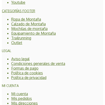
Youtube
CATEGORÍAS FOOTER
Ropa de Montaña
Calzado de Montaña
Mochilas de montaña
Equipamiento de Montaña
Trailrunning
Outlet
LEGAL
Aviso legal
Condiciones generales de venta
Formas de pago
Política de cookies
Política de privacidad
MI CUENTA
Mi cuenta
Mis pedidos
Mis direcciones