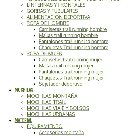
LINTERNAS Y FRONTALES
GORRAS Y TUBULARES
ALIMENTACIÓN DEPORTIVA
ROPA DE HOMBRE
Camisetas trail running hombre
Mallas trail running hombre
Pantalones trail running hombre
Chaquetas Trail running hombre
ROPA DE MUJER
Camisetas trail running mujer
Mallas trail running mujer
Pantalones trail running mujer
Chaquetas Trail running mujer
Sujetador deportivo
MOCHILAS
MOCHILAS MONTAÑA
MOCHILAS TRAIL
MOCHILAS VIAJE Y BOLSOS
MOCHILAS URBANAS
MATERIAL
EQUIPAMIENTO
Accesorios montaña