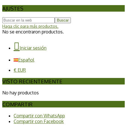
AJUSTES
Buscar
Haga clic para más productos.
No se encontraron productos.
Iniciar sesión
Español
€ EUR
VISTO RECIENTEMENTE
No hay productos
COMPARTIR
Compartir con WhatsApp
Compartir con Facebook