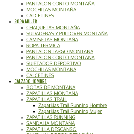
PANTALON CORTO MONTAÑA
MOCHILAS MONTAÑA
CALCETINES
ROPA MUJER
CHAQUETAS MONTAÑA
SUDADERAS Y PULLOVER MONTAÑA
CAMISETAS MONTAÑA
ROPA TERMICA
PANTALON LARGO MONTAÑA
PANTALON CORTO MONTAÑA
SUJETADOR DEPORTIVO
MOCHILAS MONTAÑA
CALCETINES
CALZADO HOMBRE
BOTAS DE MONTAÑA
ZAPATILLAS MONTAÑA
ZAPATILLAS TRAIL
Zapatillas Trail Running Hombre
Zapatillas Trail Running Mujer
ZAPATILLAS RUNNING
SANDALIA MONTAÑA
ZAPATILLA DESCANSO