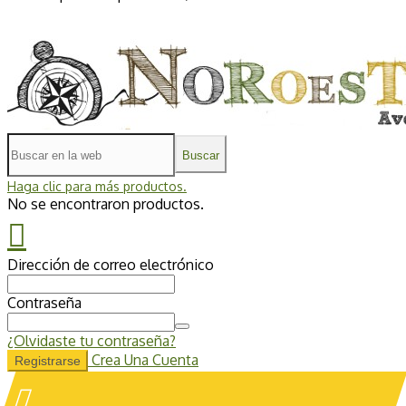
Buscar
Haga clic para más productos.
No se encontraron productos.
Dirección de correo electrónico
Contraseña
¿Olvidaste tu contraseña?
Crea Una Cuenta
Registrarse