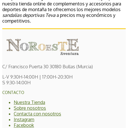
nuestra tienda online de complementos y accesorios para
deportes de montaña te ofrecemos los mejores modelos
sandalias deportivas Teva
a precios muy económicos y
competitivos.
C/ Francisco Puerta 30 30180 Bullas (Murcia)
L-V 9:30H-14:00H | 17:00H-20:30H
S 9:30-14:00H
CONTACTO
Nuestra Tienda
Sobre nosotros
Contacta con nosotros
Instagram
Facebook