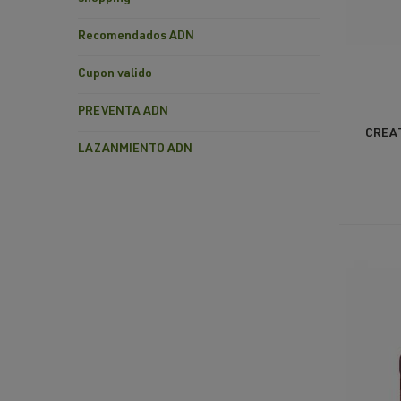
Recomendados ADN
Cupon valido
PREVENTA ADN
CREAT
LAZANMIENTO ADN