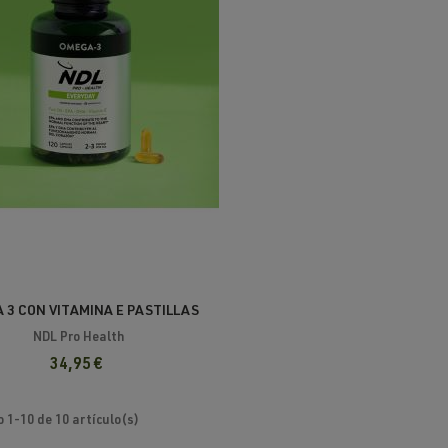
 3 CON VITAMINA E PASTILLAS
NDL
NDL Pro Health
34,95 €
 1-10 de 10 artículo(s)