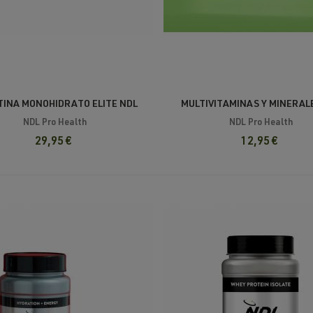
INA MONOHIDRATO ELITE NDL
MULTIVITAMINAS Y MINERAL
NDL Pro Health
NDL Pro Health
29,95 €
12,95 €