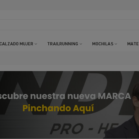
CALZADO MUJER
TRAILRUNNING
MOCHILAS
MATE