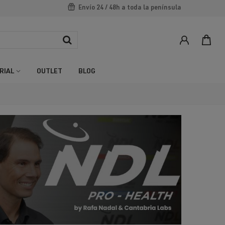
Envío 24 / 48h a toda la península
RIAL
OUTLET
BLOG