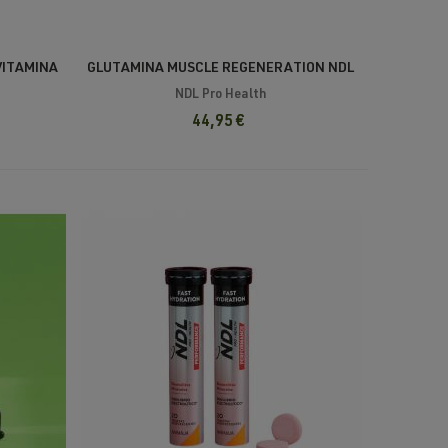
VITAMINA
GLUTAMINA MUSCLE REGENERATION NDL
NDL Pro Health
44,95 €