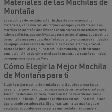
Materiales de las Mochilas de
Montaña
Las mochilas de montaña están hechas de una variedad de
materiales, cada uno con sus propias ventajas y desventajas. Las
mochilas de montaña más livianas están hechas de materiales como
nylon o poliéster, que son livianos y resistentes al agua. Las mochilas
de montaña más pesadas, diseñadas para llevar grandes cantidades
de equipo, están hechas de materiales más resistentes, como el
cuero o la lona. Al elegir una mochila de montaña, es importante
considerar el tipo de clima en el que la usarás, así como la cantidad
de equipo que necesitas llevar.
Cómo Elegir la Mejor Mochila
de Montaña para ti
Elegir la mejor mochila de montaña para ti puede ser una tarea
desafiante, pero hay algunas cosas que debes considerar antes de
tomar una decisión. Primero, piensa en el tipo de excursionismo o
escalada que harás. Si planeas caminatas cortas, una mochila más
ligera puede ser adecuada. Si planeas caminatas más largas o
escalada, es posible que necesites una mochila más grande y