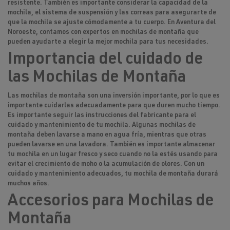
resistente. También es importante considerar la capacidad de la
mochila, el sistema de suspensión y las correas para asegurarte de
que la mochila se ajuste cómodamente a tu cuerpo. En Aventura del
Noroeste, contamos con expertos en mochilas de montaña que
pueden ayudarte a elegir la mejor mochila para tus necesidades.
Importancia del cuidado de
las Mochilas de Montaña
Las mochilas de montaña son una inversión importante, por lo que es
importante cuidarlas adecuadamente para que duren mucho tiempo.
Es importante seguir las instrucciones del fabricante para el
cuidado y mantenimiento de tu mochila. Algunas mochilas de
montaña deben lavarse a mano en agua fría, mientras que otras
pueden lavarse en una lavadora. También es importante almacenar
tu mochila en un lugar fresco y seco cuando no la estés usando para
evitar el crecimiento de moho o la acumulación de olores. Con un
cuidado y mantenimiento adecuados, tu mochila de montaña durará
muchos años.
Accesorios para Mochilas de
Montaña